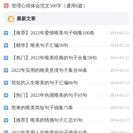
管理心得体会范文500字（通用6篇）
热
最新文章
【推荐】2022年爱情唯美句子锦集100条
2024-02-22
【精华】唯美句子汇编59句
2024-02-22
【热门】2022年唯美经典的句子合集58句
2024-02-22
2022年实用的唯美意境句子集合90条
2024-02-22
简短的人生唯美的句子汇编86句
2024-02-22
【热门】2022年伤感唯美的句子65句
2024-02-22
简单的唯美简短句子锦集75条
2024-02-22
【推荐】唯美的情感句子汇总95句
2024-02-22
2022年常用人生唯美的句子摘录45条
2024-02-22