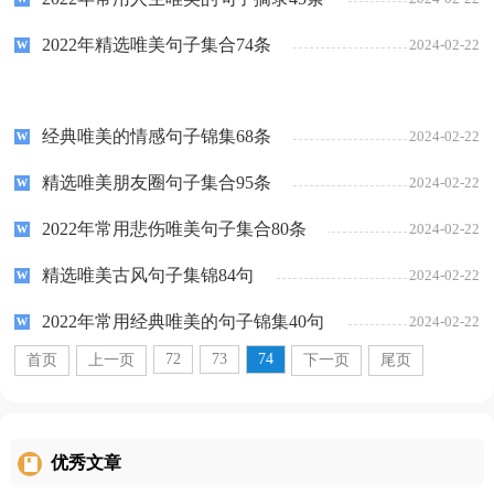
2022年精选唯美句子集合74条
2024-02-22
经典唯美的情感句子锦集68条
2024-02-22
精选唯美朋友圈句子集合95条
2024-02-22
2022年常用悲伤唯美句子集合80条
2024-02-22
精选唯美古风句子集锦84句
2024-02-22
2022年常用经典唯美的句子锦集40句
2024-02-22
72
73
74
首页
上一页
下一页
尾页
优秀文章