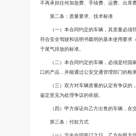
不再承担任何加急费、手续费、运费、出库
第二条：质量要求、技术标准
（一）本合同约定的车辆，其质量必须
符合安全驾驶和说明书载明的基本使用要求
于尾气排放的标准。
（二）本合同约定的车辆，必须是经国
口的产品，并能通过公安交通管理部门的检
（三）双方对车辆质量的认定有争议的
鉴定意见为处理争议的依据。
（四）甲方保证向乙方出售的车辆，在
第三条：付款方式
（一）定金合同签订之日，乙方向甲方交纳