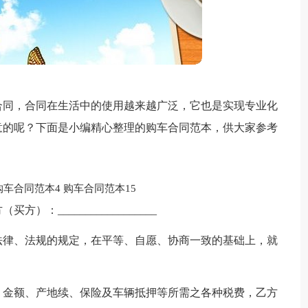
合同，合同在生活中的使用越来越广泛，它也是实现专业化
意的呢？下面是小编精心整理的购车合同范本，供大家参考
购车合同范本4
购车合同范本15
（买方）：__________________
法律、法规的规定，在平等、自愿、协商一致的基础上，就
、金额、产地续、保险及车辆抵押等所需之各种税费，乙方