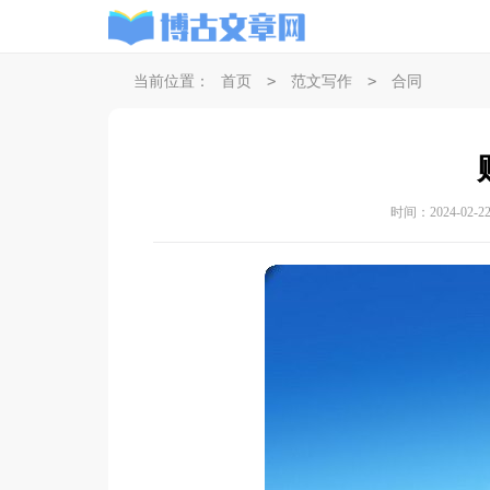
>
>
当前位置：
首页
范文写作
合同
时间：2024-02-22 