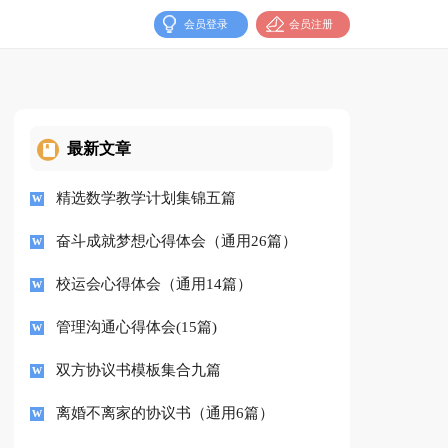
会员登录
会员注册
最新文章
精选数学教学计划集锦五篇
奋斗成就梦想心得体会（通用26篇）
校运会心得体会（通用14篇）
管理沟通心得体会(15篇)
双方协议书模板集合九篇
离婚不离家的协议书（通用6篇）