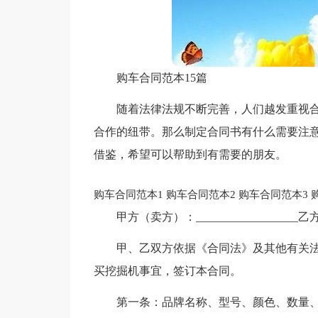
购车合同范本15篇
随着法律法规不断完善，人们越发重视
合作的纽带。那么制定合同书有什么需要注
借鉴，希望可以帮助到有需要的朋友。
购车合同范本1
购车合同范本2
购车合同范本3
甲方（卖方）：__________________乙方
甲、乙双方依据《合同法》及其他有关
买挖掘机事宜，签订本合同。
第一条：品牌名称、型号、颜色、数量