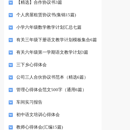
【精选】合作协议书3篇
个人房屋租赁协议书(集锦15篇)
小学六年级数学教学计划汇总七篇
有关三年级下册语文教学计划模板集合6篇
有关六年级第一学期语文教学计划3篇
三下乡心得体会
公司三人合伙协议书范本（精选6篇）
管理心得体会范文500字（通用6篇）
车间实习报告
初中语文培训心得体会
教师心得体会(汇编15篇)