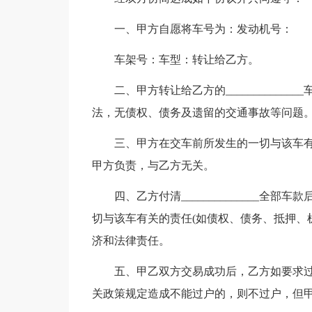
一、甲方自愿将车号为：发动机号：
车架号：车型：转让给乙方。
二、甲方转让给乙方的___________
法，无债权、债务及遗留的交通事故等问题
三、甲方在交车前所发生的一切与该车有
甲方负责，与乙方无关。
四、乙方付清______________
切与该车有关的责任(如债权、债务、抵押、
济和法律责任。
五、甲乙双方交易成功后，乙方如要求
关政策规定造成不能过户的，则不过户，但