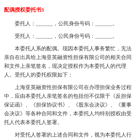
配偶授权委托书3
委托人：______，公民身份号码：______。
受托人：______，公民身份号码：______。
本委托人系的配偶。现因本委托人事务繁忙，无法
亲自在出具给上海亚英融资性担保有限公司的相关合同
和文件上亲笔签名，现决定授权作为本委托人的代理
人。受托人的委托权限如下：
上海亚英融资性担保有限公司在办理担保业务过程
中，应由本委托人亲笔签名的包括但不仅限于《反担保
保证函》、《担保协议书》、《股东会决议》、《董事
会决议》等各种合同和文件，本委托人均特别授权由受
托人代表本委托人签署。
对受托人签署的上述合同和文件，视为本委托人行