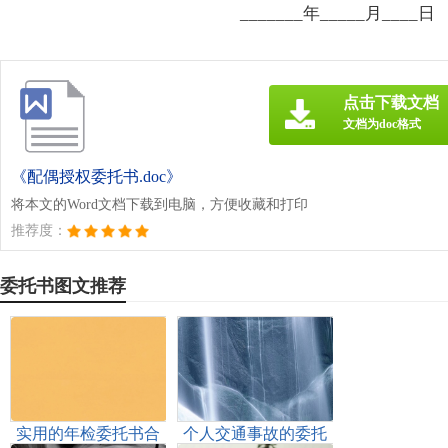
_______年_____月____日
点击下载文档
文档为doc格式
《配偶授权委托书.doc》
将本文的Word文档下载到电脑，方便收藏和打印
推荐度：
委托书图文推荐
实用的年检委托书合
个人交通事故的委托