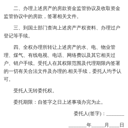
二、办理上述房产的房款资金监管协议及收取资金
监管协议中的房款，签署相关文件。
三、到国土部门查询上述房产产权资料、办理过户
登记等手续。
四、全权办理所转让上述房产的水、电、物业管
理、煤气、有线电视、电话、网络费以及其它相关过
户、销户手续。受托人在其权限范围及代理期限内签署
的一切有关合法文件及办理的.相关手续，委托人均予认
可。
受托人无转委托权。
委托期限：自签字之日上述事项办完为止。
委托人(签字)：_______
_______年_____月____日