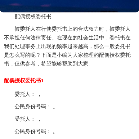
配偶授权委托书
被委托人在行使委托书上的合法权力时，被委托人
不承担任何法律责任。在现在的社会生活中，委托书在
我们处理事务上出现的频率越来越高，那么一般委托书
是怎么写的呢？下面是小编为大家整理的配偶授权委托
书，仅供参考，希望能够帮助到大家。
配偶授权委托书1
委托人： ，
公民身份号码： 。
受托人： ，
公民身份号码： 。