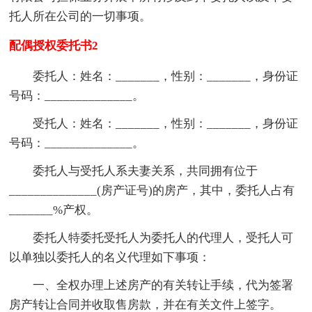
托人所在公司的一切事项。
配偶授权委托书2
委托人：姓名：_______，性别：_______，身份证
号码：______________。
受托人：姓名：_______，性别：_______，身份证
号码：______________。
委托人与受托人系夫妻关系，共同拥有位于
______________(房产证号)的房产，其中，委托人占有
_______%产权。
委托人特委托受托人为委托人的代理人，受托人可
以单独以委托人的名义代理如下事项：
一、全权办理上述房产的有关转让手续，代为签署
房产转让合同并收取售房款，并在有关文件上签字。