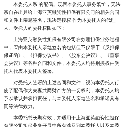
本委托人系 的配偶。现因本委托人事务繁忙，无法
亲自在出具给上海亚英融资性担保有限公司的相关合同
和文件上亲笔签名，现决定授权 作为本委托人的代理
人。受托人的委托权限如下：
上海亚英融资性担保有限公司在办理担保业务过程
中，应由本委托人亲笔签名的包括但不仅限于《反担保
保证函》、《担保协议书》、《股东会决议》、《董事
会决议》等各种合同和文件，本委托人均特别授权由受
托人代表本委托人签署。
对受托人签署的上述合同和文件，视为本委托人行
使了配偶作为夫妻共同财产方的一切权利，本委托人均
予以承认并承担责任，与本委托人亲笔签名和承诺具有
同等法律效力。
本委托书长期有效，并适用于上海亚英融资性担保
有限公司担保业务开展中所有涉及到本委托人以及本委