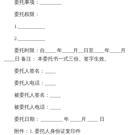
委托事项：________
委托权限：
1.__________
2.__________
委托时限：自____ 年____月__日至____年____月
____日 备注： 本委托书一式三份。签字生效。
委托人签名：____
委托人电话：____
被委托人签名：____
被委托人电话：____
委托日期： ________ 年 ____月 ____ 日
附件：1. 委托人身份证复印件