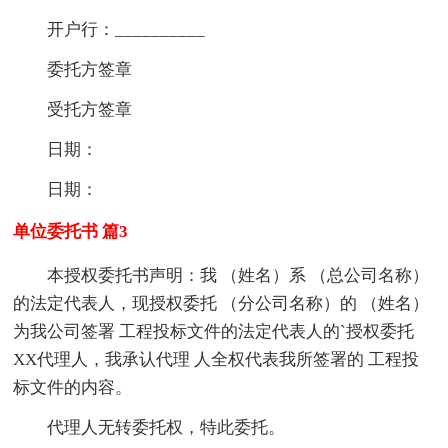
开户行：__________
委托方签章
受托方签章
日期：
日期：
单位委托书 篇3
本授权委托书声明：我 （姓名）系 （总公司名称）
的法定代表人，现授权委托 （分公司名称）的 （姓名）
为我公司签署 工程投标文件的法定代表人的`授权委托
XX代理人，我承认代理 人全权代表我所签署的 工程投
标文件的内容。
代理人无转委托权，特此委托。