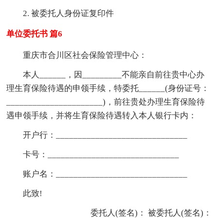
2. 被委托人身份证复印件
单位委托书 篇6
重庆市合川区社会保险管理中心：
本人______，因_________不能亲自前往贵中心办
理生育保险待遇的申领手续，特委托______(身份证号：
______________________)，前往贵处办理生育保险待
遇申领手续，并将生育保险待遇转入本人银行卡内：
开户行：______________________________
卡号：______________________________
账户名：______________________________
此致!
委托人(签名)： 被委托人(签名)：