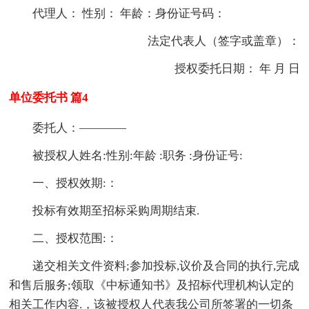
代理人： 性别： 年龄：身份证号码：
法定代表人（签字或盖章）：
授权委托日期： 年 月 日
单位委托书 篇4
委托人：————
被授权人姓名:性别:年龄 :职务 :身份证号:
一、授权效期:：
投标有效期至招标采购周期结束.
二、授权范围:：
递交相关文件资料;参加投标,议价及合同的执行,完成
和售后服务;领取《中标通知书》及招标代理机构认定的
相关工作内容.，该被授权人代表我公司所签署的一切条