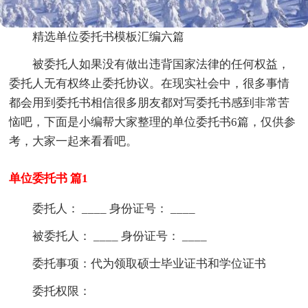
精选单位委托书模板汇编六篇
被委托人如果没有做出违背国家法律的任何权益，
委托人无有权终止委托协议。在现实社会中，很多事情
都会用到委托书相信很多朋友都对写委托书感到非常苦
恼吧，下面是小编帮大家整理的单位委托书6篇，仅供参
考，大家一起来看看吧。
单位委托书 篇1
委托人： ____ 身份证号： ____
被委托人： ____ 身份证号： ____
委托事项：代为领取硕士毕业证书和学位证书
委托权限：