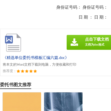
身份证号码： 身份证号码：
日 期 ： 日 期：
点击下载文档
文档为doc格式
《精选单位委托书模板汇编六篇.doc》
将本文的Word文档下载到电脑，方便收藏和打印
推荐度：
委托书图文推荐