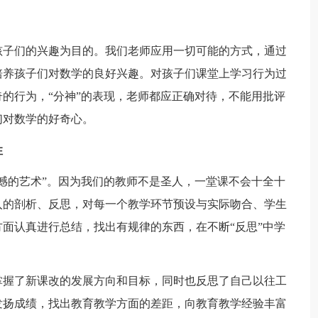
孩子们的兴趣为目的。我们老师应用一切可能的方式，通过
培养孩子们对数学的良好兴趣。对孩子们课堂上学习行为过
的行为，“分神”的表现，老师都应正确对待，不能用批评
们对数学的好奇心。
性
憾的艺术”。因为我们的教师不是圣人，一堂课不会十全十
入的剖析、反思，对每一个教学环节预设与实际吻合、学生
面认真进行总结，找出有规律的东西，在不断“反思”中学
掌握了新课改的发展方向和目标，同时也反思了自己以往工
发扬成绩，找出教育教学方面的差距，向教育教学经验丰富