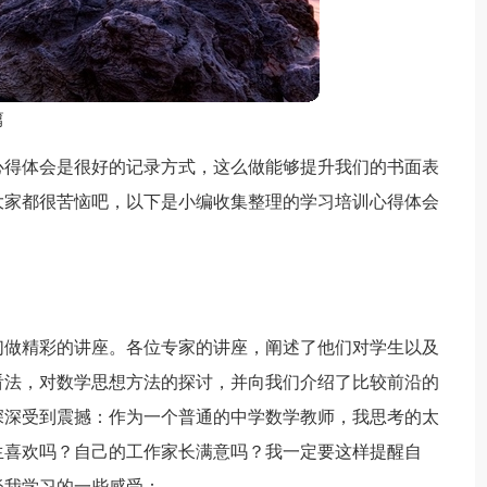
篇
心得体会是很好的记录方式，这么做能够提升我们的书面表
大家都很苦恼吧，以下是小编收集整理的学习培训心得体会
们做精彩的讲座。各位专家的讲座，阐述了他们对学生以及
看法，对数学思想方法的探讨，并向我们介绍了比较前沿的
深深受到震撼：作为一个普通的中学数学教师，我思考的太
生喜欢吗？自己的工作家长满意吗？我一定要这样提醒自
谈我学习的一些感受：