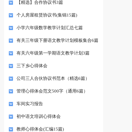
【精选】合作协议书3篇
个人房屋租赁协议书(集锦15篇)
小学六年级数学教学计划汇总七篇
有关三年级下册语文教学计划模板集合6篇
有关六年级第一学期语文教学计划3篇
三下乡心得体会
公司三人合伙协议书范本（精选6篇）
管理心得体会范文500字（通用6篇）
车间实习报告
初中语文培训心得体会
教师心得体会(汇编15篇)