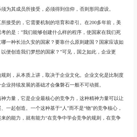
必须为其成员所接受，必须得到信仰，否则形同虚设。
所接受的，它需要机制的培育和牵引。在200多年前，美
考的是：”我们能够创建什么样的程序，使国家在我们死
立哪一种长治久安的国家？要靠什么原则建国？国家应该如
以便创造我们梦想的国家？”可见，国之如此，企业更
的规则，从本质上讲，取决于企业文化。企业文化是比制度
个企业持续发展的基础才会像磐石一般不可动摇。
精神力量，它是企业最核心的竞争力，这种精神力量可以让
、一起创造。一个这种基于“人”而不是“物”的竞争核心，
来的能力，就有能力“在竞争中学会竞争的规则，在竞争