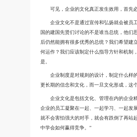
可见，企业的文化真正发生效用，首先
企业文化不是通过宣传和弘扬就会被员工
国的建国先贤们讨论的不是谁当总统，他们思
后仍然能拥有很多优秀的总统？我们希望建
何运作？我们应该制定什么指导方针和机制，
是。
企业制度是对规则的设计，制定什么样
更长期的信念和文化，而一旦文化形成，这
企业文化是包括文化、管理在内的企业
企业的员工凝聚在一起、一起学习、一起发展
就不会害怕强大的对手，就会有跌倒了再站起
中学会如何赢得竞争。”