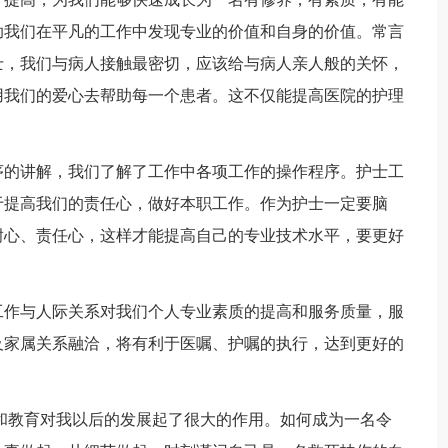
助我们在平凡的工作中发现专业的价值和自身的价值。常言
士，我们与病人接触最密切，应该给与病人亲人般的关怀，
用我们的爱心去帮助每一个患者。这不仅能提高医院的护理
序的讲解，我们了解了工作中各项工作的操作程序。护士工
于提高我们的责任心，做好本职工作。作为护士一定要脑
耐心、责任心，这样才能提高自己的专业技术水平，要更好
工作与人际关系对我们个人专业素质的提高和服务质量，服
及家属关系融洽，将有利于医嘱、护嘱的执行，达到更好的
和教育对我以后的发展起了很大的作用。如何成为一名令