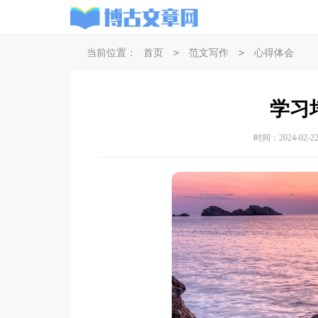
>
>
当前位置：
首页
范文写作
心得体会
学习
时间：2024-02-22 