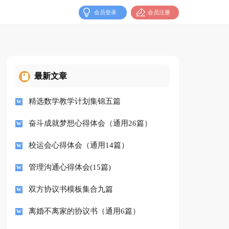
会员登录
会员注册
最新文章
精选数学教学计划集锦五篇
奋斗成就梦想心得体会（通用26篇）
校运会心得体会（通用14篇）
管理沟通心得体会(15篇)
双方协议书模板集合九篇
离婚不离家的协议书（通用6篇）