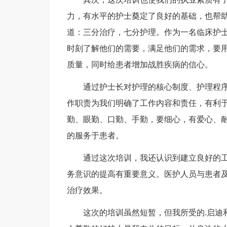
力，有水平的护士奠定了良好的基础，也帮
道：三分治疗，七分护理。作为一名临床护
时刻了解他们的需要，满足他们的需求，要
质量，同时给患者增加战胜疾病的信心。
通过护士长对护理的核心制度、护理程
作职责为我们明确了工作内容和责任，有利
勤、眼勤、口勤、手勤，要细心，有爱心、
的服务于患者。
通过这次培训，我还认识到建立良好的
务意识的提高有重要意义。医护人员与患者
治疗效果。
这次的培训虽然短暂，但我所受的.启迪