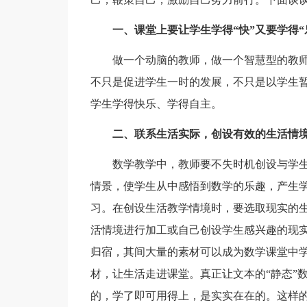
一、课堂上要让学生学得“快”又要学得“
做一个动脑的教师，做一个智慧型的教
不只是促进学生一时的发展，不只是以学生
学生学得快乐、学得自主。
二、联系生活实际，创设有效的生活情
数学教学中，教师要不失时机创设与学
情景，使学生从中感悟到数学的乐趣，产生
习。在创设生活教学情境时，要选取现实的
活情境进行加工或自己创设学生感兴趣的现
归宿，其间大量的素材可以成为数学课堂中
材，让生活走进课堂。真正让文本的“静态”
的，学了即可用得上，是实实在在的。这样