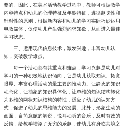
要的。因此，在美术活动教学过程中，教师可根据教学
内容特点和幼儿的心理特征及年龄特征，遵循趣味性和
针对性的原则，根据新内容和幼儿的学习实际巧妙运用
电教媒体，促使幼儿产生强烈的求知欲，从而进入最佳
学习状态。
三、运用现代信息技术，激发兴趣，丰富幼儿认
知，突破教学难点。
每一个活动都有其重点和难点，学习兴趣是幼儿对
学习的一种积极地认识倾向，它是幼儿获取知识、拓宽
眼界、丰富心理活动的最主要的推动力。让静态的知识
动态化，让抽象的知识具体化，让单维的知识结构转化
为多维的网状知识结构的特性，适应了幼儿的认知方
式，促进了幼儿的思维能力的发展。此外，形象生动的
画面，言简意赅的解说，悦耳动听的音乐，及时有效的
反馈，给教学增添了无穷的乐趣，使幼儿有身临其境之