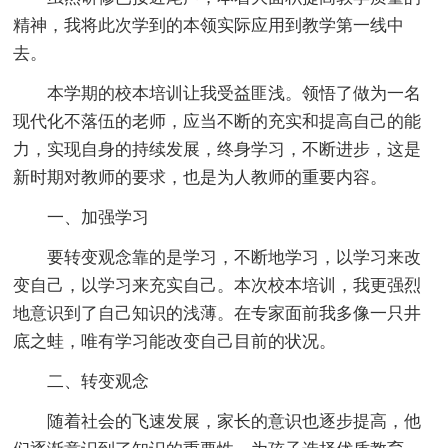
精神，我将此次学到的本领实际应用到教学第一线中
去。
本学期的校本培训让我受益匪浅。领悟了做为一名
现代化不落伍的老师，应当不断的充实和提高自己的能
力，实现自身的持续发展，终身学习，不断进步，这是
新时期对教师的要求，也是为人教师的重要内容。
一、加强学习
要转变观念靠的是学习，不断地学习，以学习来改
变自己，以学习来充实自己。本次校本培训，我更强烈
地意识到了自己知识的浅薄。在专家面前我多像一只井
底之蛙，唯有学习能改变自己目前的状况。
二、转变观念
随着社会的飞速发展，家长的意识也逐步提高，他