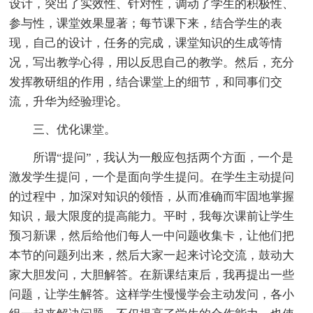
设计，突出了实效性、针对性，调动了学生的积极性、
参与性，课堂效果显著；每节课下来，结合学生的表
现，自己的设计，任务的完成，课堂知识的生成等情
况，写出教学心得，用以反思自己的教学。然后，充分
发挥教研组的作用，结合课堂上的细节，和同事们交
流，升华为经验理论。
三、优化课堂。
所谓“提问”，我认为一般应包括两个方面，一个是
激发学生提问，一个是面向学生提问。在学生主动提问
的过程中，加深对知识的领悟，从而准确而牢固地掌握
知识，最大限度的提高能力。平时，我每次课前让学生
预习新课，然后给他们每人一中问题收集卡，让他们把
本节的问题列出来，然后大家一起来讨论交流，鼓动大
家大胆发问，大胆解答。在新课结束后，我再提出一些
问题，让学生解答。这样学生慢慢学会主动发问，各小