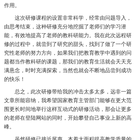
作用。
这次研修课程的设置非常科学，经常由问题导入，
由思考结束，这种研修充分地挖掘了老师们的学习潜
能，有效地提高了老师的教科研能力。我在此次远程研
修的过程中，就尝到了研究的甜头，找到了做了一个研
究性老师的努力方向，如果我们把教育教学中遇到的问
题都当作教科研的课题，那我们的教育生活就会天天充
满悬念，时时充满探索，当然也就会不断地品尝到成功
的快乐！
总之，此次研修带给我的冲击太多太多，远非一篇
文章所能容纳，我希望国家教育主管部门能够在更大范
围更长时间地举行这样互动式的研修活动，那会让更多
的老师在登陆网站的同时，开始攀登自己事业上新的高
峰。
虽然研修已接近尾声，本着大面积提高教学质量的