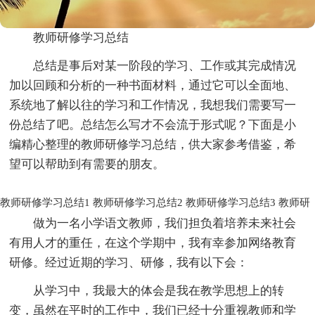
教师研修学习总结
总结是事后对某一阶段的学习、工作或其完成情况
加以回顾和分析的一种书面材料，通过它可以全面地、
系统地了解以往的学习和工作情况，我想我们需要写一
份总结了吧。总结怎么写才不会流于形式呢？下面是小
编精心整理的教师研修学习总结，供大家参考借鉴，希
望可以帮助到有需要的朋友。
教师研修学习总结1
教师研修学习总结2
教师研修学习总结3
教师研
做为一名小学语文教师，我们担负着培养未来社会
有用人才的重任，在这个学期中，我有幸参加网络教育
研修。经过近期的学习、研修，我有以下会：
从学习中，我最大的体会是我在教学思想上的转
变，虽然在平时的工作中，我们已经十分重视教师和学