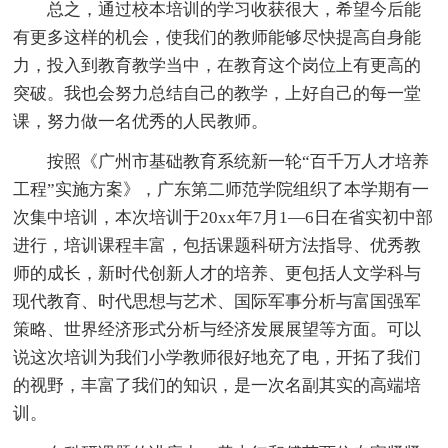
总之，通过校本培训的学习收获很大，希望今后能
有更多这样的机会，使我们的教师能够尽快提高自身能
力，投入到教育教学当中，在教育这个岗位上有更高的
突破。我也会努力总结自己的教学，上好自己的每一堂
课，努力做一名优秀的人民教师。
按照《广州市基础教育系统新一轮“百千万人才培养
工程”实施方案》，广东第二师范学院组织了本学期有一
次集中培训，本次培训于20xx年7月1—6日在省实初中部
进行，培训课程丰富，包括课题科研方法指导、优秀教
师的成长，新时代创新人才的培养、更包括人文学科与
现代教育、时代思想与艺术、国际军事分析与富国强军
策略、世界经济形式分析与经济发展展望等方面。可以
说这次培训为我们小学教师很好地充了电，开拓了我们
的视野，丰富了我们的知识，是一次名副其实的高端培
训。