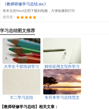
《教师研修学习总结.doc》
将本文的Word文档下载到电脑，方便收藏和打印
推荐度：
学习总结图文推荐
大学生干部培训学习
财经应用文写作学习
总结
总结
大二学习总结
专升本学习总结范文
（精选5篇）
【教师研修学习总结】相关文章：