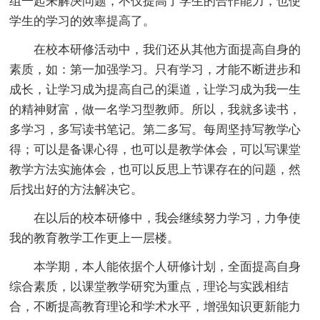
组一起来解决问题，不仅提高了学生的合作能力，也使
学生的学习的效率提高了。
在校本研修活动中，我们还从其他方面提高自身的
素质，如：第一加强学习。只有学习，才能不断进步和
成长，让学习成为提高自己的渠道，让学习成为我一生
的精神财富，做一名学习型教师。所以，我就多读书，
多学习，多写读书笔记。第二多写。每周坚持写教学心
得；可以是备课心得，也可以是教学体会，可以写课堂
教学方法实施体会，也可以反思上节课存在的问题，然
后找出好的方法解决它。
在以后的校本研修中，我会继续努力学习，力争使
我的教育教学工作更上一层楼。
本学期，本人能依据个人研修计划，全面提高自身
综合素质，以课堂教学研究为重点，理论与实践相结
合，不断提高教育理论和学术水平，增强知识更新能力