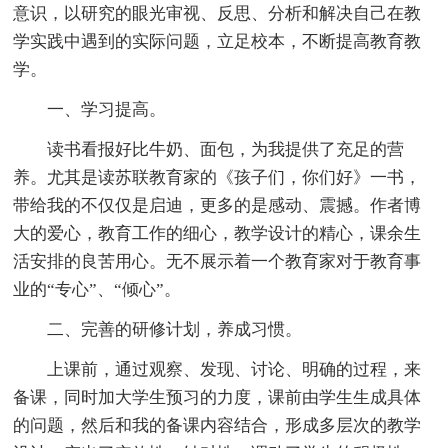
意识，以研究的眼光审视、反思、分析和解决自己在教
学实践中遇到的实际问题，立足校本，不断提高教育教
学。
一、学习提高。
读书看报好比牛奶、面包，为我提供了充足的营
养。尤其是读苏联教育家的《孩子们，你们好》一书，
带给我的不仅仅是启迪，更多的是感动、震撼。作者博
大的爱心，教育工作的细心，教学设计的精心，课余生
活安排的良苦用心。无不展示着一个教育家对于教育事
业的“专心”、“倾心”。
二、完善的研修计划，养成习惯。
上课前，通过观察、发现、讨论、明确的过程，来
备课，同时加大学生预习的力度，课前由学生生成具体
的问题，然后和我的备课内容结合，形成多层次的教学