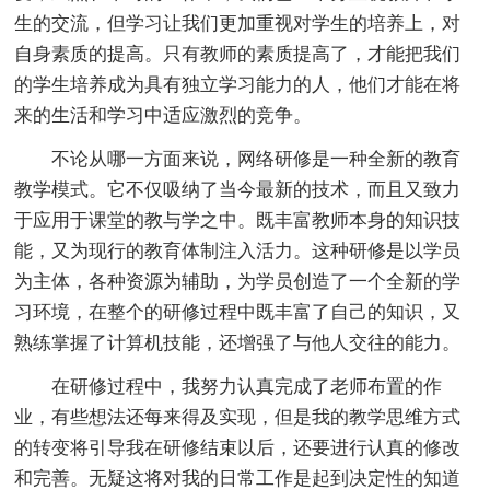
生的交流，但学习让我们更加重视对学生的培养上，对
自身素质的提高。只有教师的素质提高了，才能把我们
的学生培养成为具有独立学习能力的人，他们才能在将
来的生活和学习中适应激烈的竞争。
不论从哪一方面来说，网络研修是一种全新的教育
教学模式。它不仅吸纳了当今最新的技术，而且又致力
于应用于课堂的教与学之中。既丰富教师本身的知识技
能，又为现行的教育体制注入活力。这种研修是以学员
为主体，各种资源为辅助，为学员创造了一个全新的学
习环境，在整个的研修过程中既丰富了自己的知识，又
熟练掌握了计算机技能，还增强了与他人交往的能力。
在研修过程中，我努力认真完成了老师布置的作
业，有些想法还每来得及实现，但是我的教学思维方式
的转变将引导我在研修结束以后，还要进行认真的修改
和完善。无疑这将对我的日常工作是起到决定性的知道