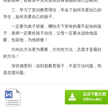
创新精神，在教育中充分发挥自身潜能的现代型教师。
三、学习了赏识教育理论，学会了如何关爱自己的
学生，如何关爱自己的孩子。
一定要为孩子骄傲，哪怕天下所有的看不起你的孩
子，老师一定要给孩子自信，父母一定要永远给他温
暖，包容他，为他骄傲！
方向比方法更为重要，方向性方法：态度才是最好
的方法！
深切感受到：说到底教育孩子，不是方法问题，而
是态度问题。
点击下载文档
文档为doc格式