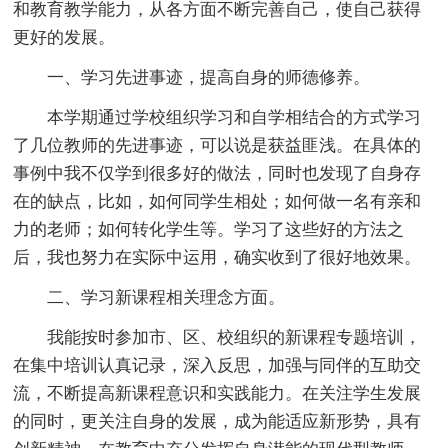
和教育教学能力，从各方面不断完善自己，使自己获得
更好的发展。
一、学习先进事迹，提高自身的师德修养。
本学期通过学校组织学习和自学相结合的方式学习
了几位教师的先进事迹，可以说是获益匪浅。在具体的
事例中我不仅学到很多好的做法，同时也发现了自身存
在的缺点，比如，如何同学生相处；如何做一名有亲和
力的老师；如何转化学生等。学习了这些好的方法之
后，我也努力在实际中运用，确实收到了很好地效果。
二、学习新课程相关理念方面。
我能按时参加市、区、校组织的新课程专题培训，
在集中培训认真记录，深入反思，加强与同伴的互助交
流，不断提高新课程意识和实践能力。在关注学生发展
的同时，更关注自身的发展，成为能适应新形势，具有