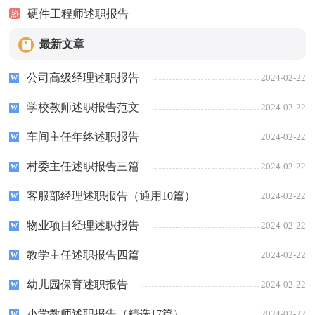
硬件工程师述职报告
热
最新文章
公司高级经理述职报告
2024-02-22
学校教师述职报告范文
2024-02-22
车间主任年终述职报告
2024-02-22
村委主任述职报告三篇
2024-02-22
客服部经理述职报告（通用10篇）
2024-02-22
物业项目经理述职报告
2024-02-22
教学主任述职报告四篇
2024-02-22
幼儿园保育述职报告
2024-02-22
小学教师述职报告（精选17篇）
2024-02-22