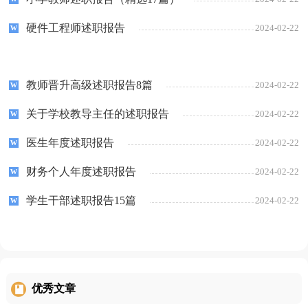
硬件工程师述职报告
2024-02-22
教师晋升高级述职报告8篇
2024-02-22
关于学校教导主任的述职报告
2024-02-22
医生年度述职报告
2024-02-22
财务个人年度述职报告
2024-02-22
学生干部述职报告15篇
2024-02-22
优秀文章