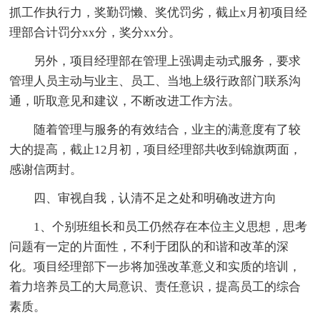
抓工作执行力，奖勤罚懒、奖优罚劣，截止x月初项目经
理部合计罚分xx分，奖分xx分。
另外，项目经理部在管理上强调走动式服务，要求
管理人员主动与业主、员工、当地上级行政部门联系沟
通，听取意见和建议，不断改进工作方法。
随着管理与服务的有效结合，业主的满意度有了较
大的提高，截止12月初，项目经理部共收到锦旗两面，
感谢信两封。
四、审视自我，认清不足之处和明确改进方向
1、个别班组长和员工仍然存在本位主义思想，思考
问题有一定的片面性，不利于团队的和谐和改革的深
化。项目经理部下一步将加强改革意义和实质的培训，
着力培养员工的大局意识、责任意识，提高员工的综合
素质。