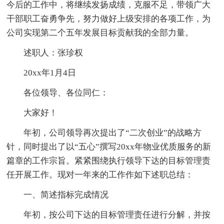
今后的工作中，将继续发扬成绩，克服不足，带领广大
干部职工奋勇争先，努力做好上级安排的各项工作，为
公司实现第二个五年发展目标贡献我的全部力量。
述职人：张珍权
20xx年1月4日
各位领导、各位同仁：
大家好！
年初，公司领导再次提出了“二次创业”的战略方
针，同时提出了以“五心”撰写20xx年物业优质服务的新
篇章的工作宗旨。紧紧围绕执行领导下达的目标管理责
任开展工作。现对一年来的工作作如下述职总结：
一、简述指标完成情况
年初，按公司下达的目标管理责任进行分解，并按