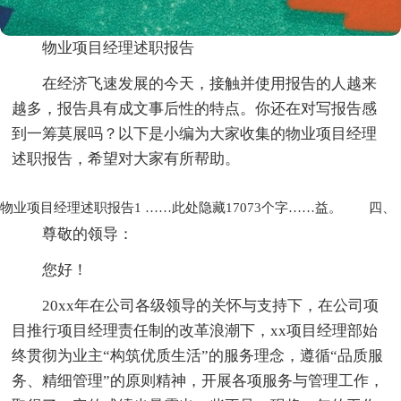
物业项目经理述职报告
在经济飞速发展的今天，接触并使用报告的人越来
越多，报告具有成文事后性的特点。你还在对写报告感
到一筹莫展吗？以下是小编为大家收集的物业项目经理
述职报告，希望对大家有所帮助。
物业项目经理述职报告1
……此处隐藏17073个字……益。
四、
尊敬的领导：
您好！
20xx年在公司各级领导的关怀与支持下，在公司项
目推行项目经理责任制的改革浪潮下，xx项目经理部始
终贯彻为业主“构筑优质生活”的服务理念，遵循“品质服
务、精细管理”的原则精神，开展各项服务与管理工作，