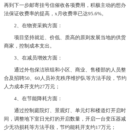
再到下一步邮寄挂号信催收各项费用，积极主动的想办
法保证收费率的提高，x月收费率已达95.6%。
2、在物资采购方面：
项目坚持就近、价低、质高的原则发展当地的供货
商家，控制成本支出。
3、在减员增效方面：
通过外包保洁班组和小区、商业、售楼部的人员整
合及招聘50、60人员补充秩序维护队等方法手段，节约
人力成本开支约27万元；
4、在节能降耗方面：
通过控制庭院灯、景观灯、单元灯和楼道灯开启时
间，调整地下室日光灯的开启数量，开启一台变压器减
少无功损耗等方法手段，节约能耗开支约17万元；