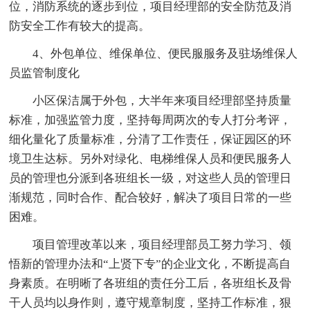
位，消防系统的逐步到位，项目经理部的安全防范及消
防安全工作有较大的提高。
4、外包单位、维保单位、便民服服务及驻场维保人
员监管制度化
小区保洁属于外包，大半年来项目经理部坚持质量
标准，加强监管力度，坚持每周两次的专人打分考评，
细化量化了质量标准，分清了工作责任，保证园区的环
境卫生达标。另外对绿化、电梯维保人员和便民服务人
员的管理也分派到各班组长一级，对这些人员的管理日
渐规范，同时合作、配合较好，解决了项目日常的一些
困难。
项目管理改革以来，项目经理部员工努力学习、领
悟新的管理办法和“上贤下专”的企业文化，不断提高自
身素质。在明晰了各班组的责任分工后，各班组长及骨
干人员均以身作则，遵守规章制度，坚持工作标准，狠