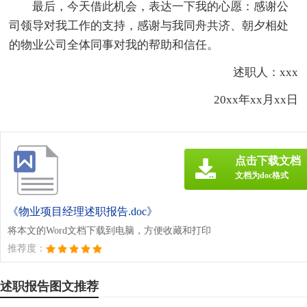
最后，今天借此机会，表达一下我的心愿：感谢公
司领导对我工作的支持，感谢与我同舟共济、朝夕相处
的物业公司全体同事对我的帮助和信任。
述职人：xxx
20xx年xx月xx日
点击下载文档
文档为doc格式
《物业项目经理述职报告.doc》
将本文的Word文档下载到电脑，方便收藏和打印
推荐度：
述职报告图文推荐