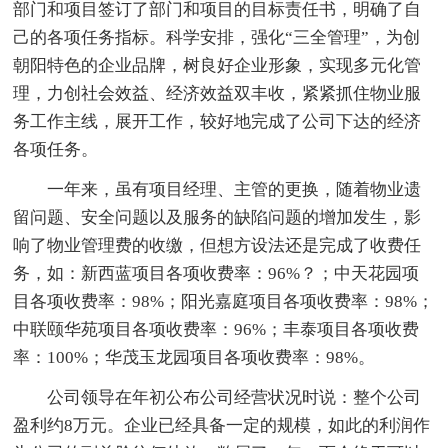
部门和项目签订了部门和项目的目标责任书，明确了自
己的各项任务指标。科学安排，强化“三全管理”，为创
朝阳特色的企业品牌，树良好企业形象，实现多元化管
理，力创社会效益、经济效益双丰收，紧紧抓住物业服
务工作主线，展开工作，较好地完成了公司下达的经济
各项任务。
一年来，虽有项目经理、主管的更换，随着物业遗
留问题、安全问题以及服务的缺陷问题的增加发生，影
响了物业管理费的收缴，但想方设法还是完成了收费任
务，如：新西蓝项目各项收费率：96%？；中天花园项
目各项收费率：98%；阳光嘉庭项目各项收费率：98%；
中联颐华苑项目各项收费率：96%；丰泰项目各项收费
率：100%；华茂玉龙园项目各项收费率：98%。
公司领导在年初公布公司经营状况时说：整个公司
盈利约8万元。企业已经具备一定的规模，如此的利润作