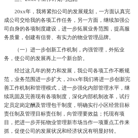
20xx年，我将紧扣公司的发展规划，一方面认真完
成公司交给我的各项工作任务，另一方面，继续加强公
司自身的各项制度建设，进一步拓展业务范围，提高服
务质量，创建有信誉、有实力的物业管理品牌。
（一）进一步创新工作机制，内强管理，外拓业
务，使公司的发展再上一个新台阶。
经过这几年的努力和发展，我公司各项工作不断规
范，业务范围进一步扩大，20xx年我们将进一步创新完
善工作机制和管理模式，进一步强化内部管理水平，继
续巩固及完善现有各项制度，深化内部机制改革，试行
定员定岗定酬及管理包干制度，明确实行小区经营目标
责任制及管理目标责任制，向管理要效益；托现有项
目，把进一步开拓物业管理新市场当作一项重点工作来
抓，促使公司的发展状况和经济状况有明显好转。