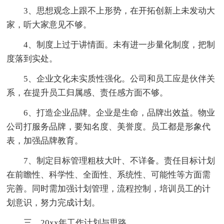
3、思想观念上跟不上形势，在开拓创新上未发动大
家，听大家意见不够。
4、制度上过于讲情面。未有进一步量化制度，把制
度落到实处。
5、企业文化未实质性强化。公司和员工应是伙伴关
系，在提升员工归属感、责任感方面不够。
6、打造企业品牌。企业是生命，品牌出效益。物业
公司打服务品牌，要知名度、美誉度。员工都是形象代
表，加强品牌教育。
7、制定目标管理粗枝大叶、不详备。责任目标计划
在前瞻性、科学性、全面性、系统性、可能性等方面需
完善。同时需加强计划管理，流程控制，培训员工的计
划意识，努力完成计划。
三、20xx年工作计划与思路