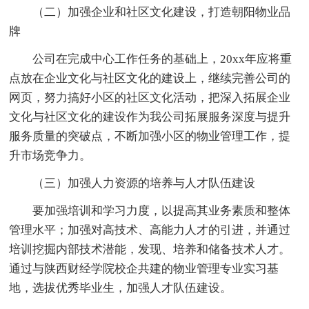
（二）加强企业和社区文化建设，打造朝阳物业品
牌
公司在完成中心工作任务的基础上，20xx年应将重
点放在企业文化与社区文化的建设上，继续完善公司的
网页，努力搞好小区的社区文化活动，把深入拓展企业
文化与社区文化的建设作为我公司拓展服务深度与提升
服务质量的突破点，不断加强小区的物业管理工作，提
升市场竞争力。
（三）加强人力资源的培养与人才队伍建设
要加强培训和学习力度，以提高其业务素质和整体
管理水平；加强对高技术、高能力人才的引进，并通过
培训挖掘内部技术潜能，发现、培养和储备技术人才。
通过与陕西财经学院校企共建的物业管理专业实习基
地，选拔优秀毕业生，加强人才队伍建设。