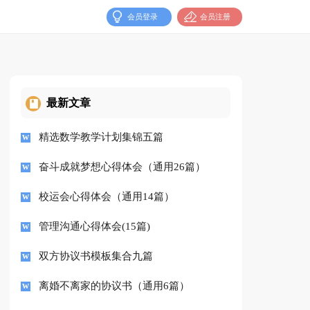
会员登录
会员注册
最新文章
精选数学教学计划集锦五篇
奋斗成就梦想心得体会（通用26篇）
校运会心得体会（通用14篇）
管理沟通心得体会(15篇)
双方协议书模板集合九篇
离婚不离家的协议书（通用6篇）