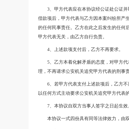
3、甲方代表应在本协议经公证处公证
偿款项后，甲方代表与乙方因本案纠纷所产生
的任何民事责任。乙方在此之后发生的任何
甲方代表无关，由乙方自行负责。
4、上述款项支付后，乙方不再要求。
5、乙方本着化解矛盾的态度，对甲方
理，不再请求公安机关追究甲方代表的刑事
6、若甲方代表支付上述款项后，乙方
以任何方式主动要求公安机关追究甲方代表
7、本协议自双方当事人签字之日起生效
本协议一式四份具有同等法律效力，由