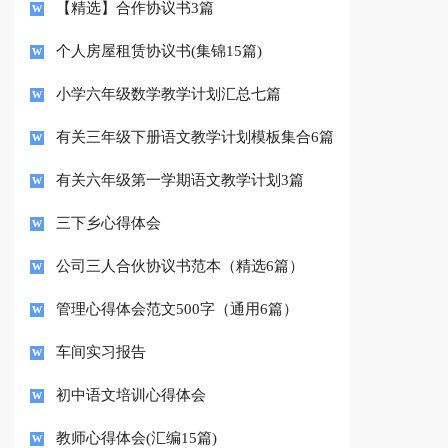
【精选】合作协议书3篇
个人房屋租赁协议书(集锦15篇)
小学六年级数学教学计划汇总七篇
有关三年级下册语文教学计划模板集合6篇
有关六年级第一学期语文教学计划3篇
三下乡心得体会
公司三人合伙协议书范本（精选6篇）
管理心得体会范文500字（通用6篇）
车间实习报告
初中语文培训心得体会
教师心得体会(汇编15篇)