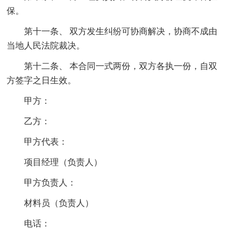
保。
第十一条、 双方发生纠纷可协商解决，协商不成由
当地人民法院裁决。
第十二条、 本合同一式两份，双方各执一份，自双
方签字之日生效。
甲方：
乙方：
甲方代表：
项目经理（负责人）
甲方负责人：
材料员（负责人）
电话：