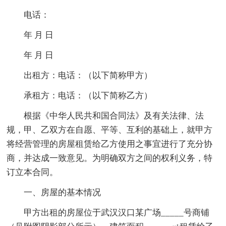
电话：
年 月 日
年 月 日
出租方：电话：（以下简称甲方）
承租方：电话：（以下简称乙方）
根据《中华人民共和国合同法》及有关法律、法
规，甲、乙双方在自愿、平等、互利的基础上，就甲方
将经营管理的房屋租赁给乙方使用之事宜进行了充分协
商，并达成一致意见。为明确双方之间的权利义务，特
订立本合同。
一、房屋的基本情况
甲方出租的房屋位于武汉汉口某广场_____号商铺