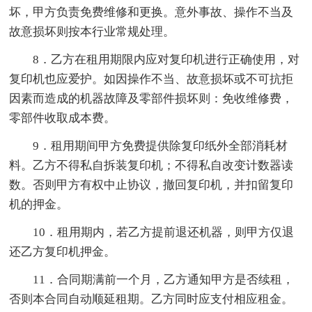
坏，甲方负责免费维修和更换。意外事故、操作不当及
故意损坏则按本行业常规处理。
8．乙方在租用期限内应对复印机进行正确使用，对
复印机也应爱护。如因操作不当、故意损坏或不可抗拒
因素而造成的机器故障及零部件损坏则：免收维修费，
零部件收取成本费。
9．租用期间甲方免费提供除复印纸外全部消耗材
料。乙方不得私自拆装复印机；不得私自改变计数器读
数。否则甲方有权中止协议，撤回复印机，并扣留复印
机的押金。
10．租用期内，若乙方提前退还机器，则甲方仅退
还乙方复印机押金。
11．合同期满前一个月，乙方通知甲方是否续租，
否则本合同自动顺延租期。乙方同时应支付相应租金。