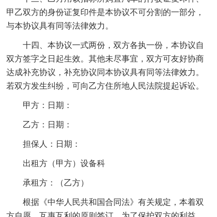
甲乙双方的身份证复印件是本协议不可分割的一部分，
与本协议具有同等法律效力。
十四、本协议一式两份，双方各执一份，本协议自
双方签字之日起生效。其他未尽事宜，双方可友好协商
达成补充协议，补充协议同本协议具有同等法律效力。
若双方发生纠纷，可向乙方住所地人民法院提起诉讼。
甲方：日期：
乙方：日期：
担保人：日期：
出租方（甲方）设备科
承租方：（乙方）
根据《中华人民共和国合同法》有关规定，本着双
方自愿、互惠互利的原则签订，为了保护双方的利益，