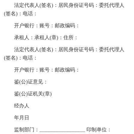
法定代表人(签名)：居民身份证号码：委托代理人
(签名)：电话：
开户银行：账号：邮政编码：
承租人：承租人(章)：住所：
法定代表人(签名)：居民身份证号码：委托代理人
(签名)：电话：
开户银行：账号：邮政编码：
鉴(公)证意见：
鉴(公)证机关(章)
经办人
年月日
监制部门：_________________ 印制单位：