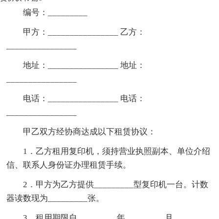
编号：_________
甲方：________________ 乙方：
________________
地址：________________ 地址：
________________
电话：________________ 电话：
________________
甲乙双方经协商达成以下租赁协议：
1．乙方租用复印机，须持营业执照副本、单位介绍
信、联系人身份证办理租赁手续。
2．甲方为乙方提供_________型复印机一台。计数
器读数现为_________张。
3．租用期限自_________年_________月