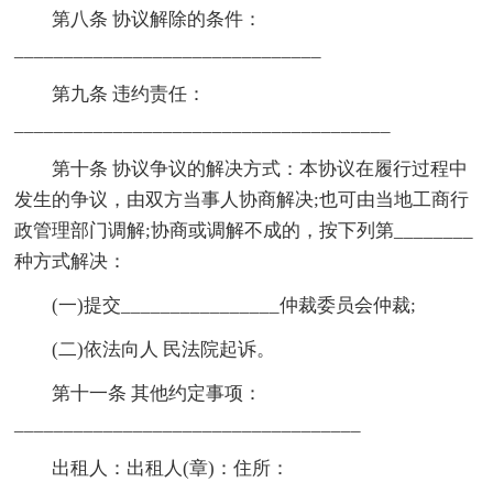
第八条 协议解除的条件：
_______________________________
第九条 违约责任：
______________________________________
第十条 协议争议的解决方式：本协议在履行过程中
发生的争议，由双方当事人协商解决;也可由当地工商行
政管理部门调解;协商或调解不成的，按下列第________
种方式解决：
(一)提交________________仲裁委员会仲裁;
(二)依法向人 民法院起诉。
第十一条 其他约定事项：
___________________________________
出租人：出租人(章)：住所：