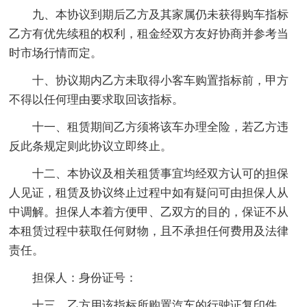
九、本协议到期后乙方及其家属仍未获得购车指标
乙方有优先续租的权利，租金经双方友好协商并参考当
时市场行情而定。
十、协议期内乙方未取得小客车购置指标前，甲方
不得以任何理由要求取回该指标。
十一、租赁期间乙方须将该车办理全险，若乙方违
反此条规定则此协议立即终止。
十二、本协议及相关租赁事宜均经双方认可的担保
人见证，租赁及协议终止过程中如有疑问可由担保人从
中调解。担保人本着方便甲、乙双方的目的，保证不从
本租赁过程中获取任何财物，且不承担任何费用及法律
责任。
担保人：身份证号：
十三、乙方用该指标所购置汽车的行驶证复印件、