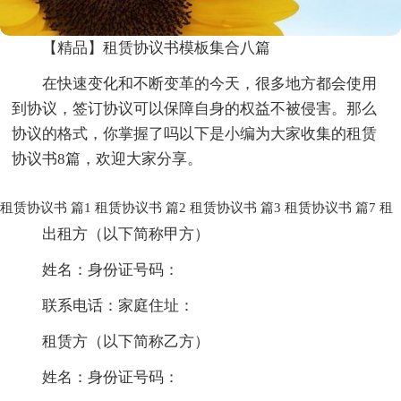
【精品】租赁协议书模板集合八篇
在快速变化和不断变革的今天，很多地方都会使用
到协议，签订协议可以保障自身的权益不被侵害。那么
协议的格式，你掌握了吗以下是小编为大家收集的租赁
协议书8篇，欢迎大家分享。
租赁协议书 篇1
租赁协议书 篇2
租赁协议书 篇3
租赁协议书 篇7
租
出租方（以下简称甲方）
姓名：身份证号码：
联系电话：家庭住址：
租赁方（以下简称乙方）
姓名：身份证号码：