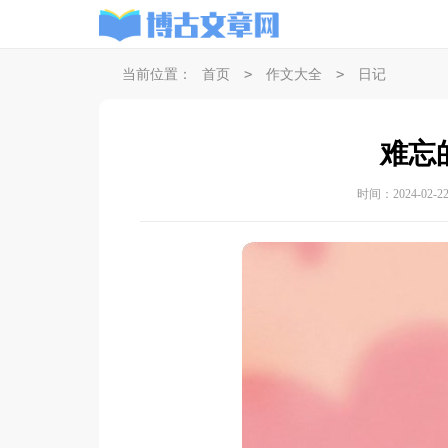
>
>
当前位置：
首页
作文大全
日记
难忘
时间：2024-02-22 