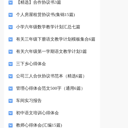
【精选】合作协议书3篇
个人房屋租赁协议书(集锦15篇)
小学六年级数学教学计划汇总七篇
有关三年级下册语文教学计划模板集合6篇
有关六年级第一学期语文教学计划3篇
三下乡心得体会
公司三人合伙协议书范本（精选6篇）
管理心得体会范文500字（通用6篇）
车间实习报告
初中语文培训心得体会
教师心得体会(汇编15篇)