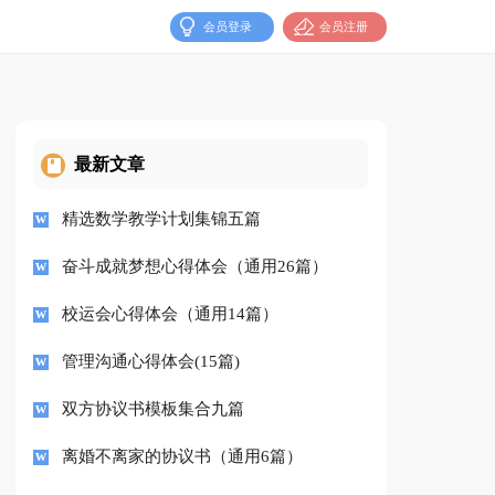
会员登录
会员注册
最新文章
精选数学教学计划集锦五篇
奋斗成就梦想心得体会（通用26篇）
校运会心得体会（通用14篇）
管理沟通心得体会(15篇)
双方协议书模板集合九篇
离婚不离家的协议书（通用6篇）