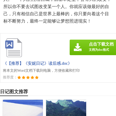
所以你不要去试图改变某一个人。你就应该做最好的自
己，只有相信自己是世界上最棒的，你只要向着这个目
标不断努力，最终一定能够让梦想照进现实！
点击下载文档
文档为doc格式
《【推荐】《安妮日记》读后感.doc》
将本文的Word文档下载到电脑，方便收藏和打印
推荐度：
日记图文推荐