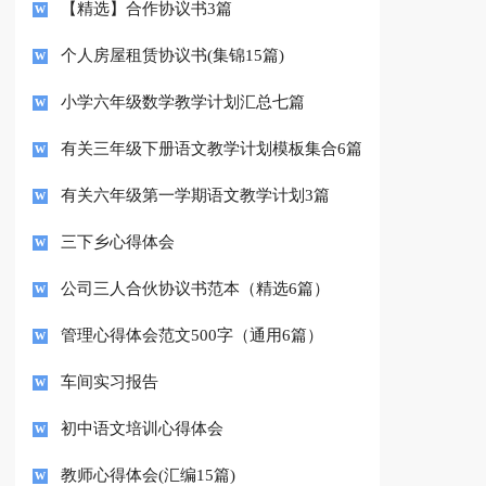
【精选】合作协议书3篇
个人房屋租赁协议书(集锦15篇)
小学六年级数学教学计划汇总七篇
有关三年级下册语文教学计划模板集合6篇
有关六年级第一学期语文教学计划3篇
三下乡心得体会
公司三人合伙协议书范本（精选6篇）
管理心得体会范文500字（通用6篇）
车间实习报告
初中语文培训心得体会
教师心得体会(汇编15篇)