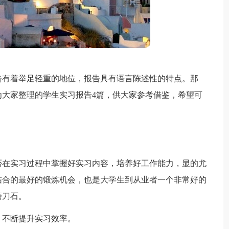
告有着举足轻重的地位，报告具有语言陈述性的特点。那
大家整理的学生实习报告4篇，供大家参考借鉴，希望可
否在实习过程中掌握好实习内容，培养好工作能力，显的尤
结合的最好的锻炼机会，也是大学生到从业者一个非常好的
磨刀石。
，不断提升实习效率。