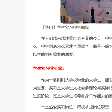
【热门】学生实习报告四篇
在人们越来越注重自身素养的今天，报
么，报告到底怎么写才合适呢？下面是小编为
以帮助到有需要的朋友。
学生实习报告 篇1
作为一名刚刚从学校毕业的大学生，能
为重要。实习是大学进入社会前理论与实际
过度阶段，更是大学生培养自身工作能力的
一是热爱实习岗位，积极承担岗位职责