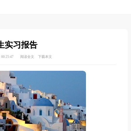
生实习报告
00:25:47
阅读全文
下载本文