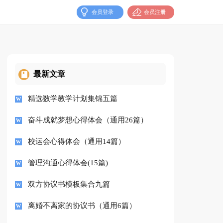
会员登录
会员注册
最新文章
精选数学教学计划集锦五篇
奋斗成就梦想心得体会（通用26篇）
校运会心得体会（通用14篇）
管理沟通心得体会(15篇)
双方协议书模板集合九篇
离婚不离家的协议书（通用6篇）