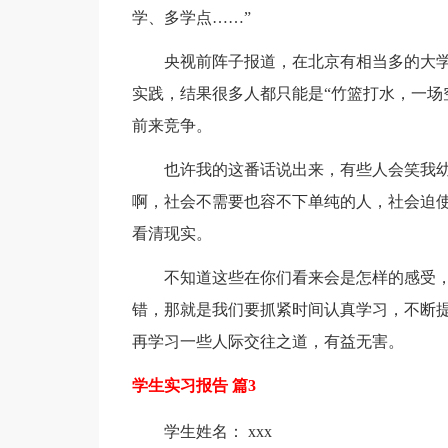
学、多学点……”
央视前阵子报道，在北京有相当多的大
实践，结果很多人都只能是“竹篮打水，一场
前来竞争。
也许我的这番话说出来，有些人会笑我幼
啊，社会不需要也容不下单纯的人，社会迫
看清现实。
不知道这些在你们看来会是怎样的感受
错，那就是我们要抓紧时间认真学习，不断
再学习一些人际交往之道，有益无害。
学生实习报告 篇3
学生姓名： xxx