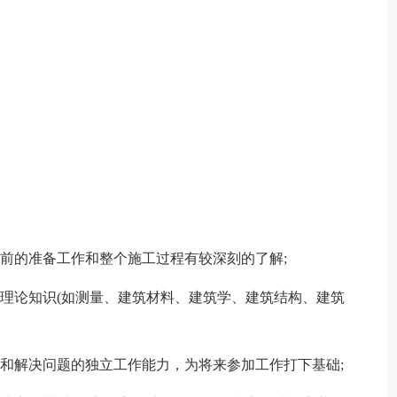
工前的准备工作和整个施工过程有较深刻的了解;
的理论知识(如测量、建筑材料、建筑学、建筑结构、建筑
题和解决问题的独立工作能力，为将来参加工作打下基础;