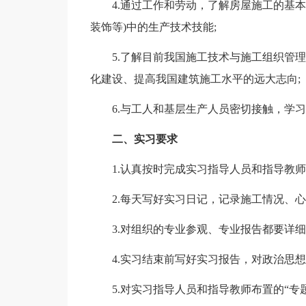
4.通过工作和劳动，了解房屋施工的基
装饰等)中的生产技术技能;
5.了解目前我国施工技术与施工组织管
化建设、提高我国建筑施工水平的远大志向;
6.与工人和基层生产人员密切接触，学
二、实习要求
1.认真按时完成实习指导人员和指导教师
2.每天写好实习日记，记录施工情况、心
3.对组织的专业参观、专业报告都要详细
4.实习结束前写好实习报告，对政治思想
5.对实习指导人员和指导教师布置的“专