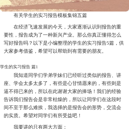
有关学生的实习报告模板集锦五篇
在经济飞速发展的今天，大家逐渐认识到报告的重
要性，报告成为了一种新兴产业。那么你真正懂得怎么
写好报告吗？以下是小编整理的学生的实习报告5篇，供
大家参考借鉴，希望可以帮助到有需要的朋友。
学生的实习报告 篇1
我知道同学们学弟学妹们已经听过类似的报告、讲
座、学会太多太多了，有些是心甘情愿来的，有些则是
逼不得已来的，所以在此谢谢大家的捧场！我们的经验
告诉我们报告会是非常枯燥的，所以让同学们在这段时
间不至于那么难挨，我选择的是报告会的形势，交流会
的实质。希望对同学们有所受益吧！
我要讲的只有两大方面：