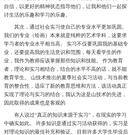
自信，以更好的精神状态指导他们，让我和他们一起探
讨生活的乐趣和学习的乐趣。
其次，通过社会实习使自己的专业水平更加巩固。
我们的专业（绘画）本来就是纯粹的艺术学科，这要求
学习者的专业水平相当高。 实习不仅要巩固我的基础专
业，还要提高我的生活意识和范围，每天看学生的作
业，我作为教师应该掌握那些知识和技能。 作为教育
者，理论和实习相结合，结合的水平不高的话，就不能
教育学生。 山技术推出的夏季社会实习活动，与当前教
育的整合性，适应了新的教育思维和方法，该活动真正
实现了理论与实习的结合，我认为这是山技术的先进，
因此取得的成果也是客观的
有人说过“真正的知识来源于实习”，在现实的学习
中确实如此。 许多知识是通过实习活动获得的，实习是
对理论知识的最佳补充和验证。 目前许多大学生毕业后