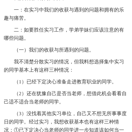
一：在实习中我们的收获与遇到的问题和拥有的乐
趣与痛苦。
二：如要胜任实习工作，学弟学妹们应该注意的有
哪些问题。
（一）我们的收获与所遇到的问题。
我不清楚分散实习的情况，但我料想选择集中实习
的同学基本上有这样三种情况：
（1）已经下定决心准备走进教育职业的同学。
（2）还在犹豫自己是否当老师，想借此机会看看自
己适不适合当老师的同学。
（3）没找着其他实习单位，自己又不想无所事事度
日的同学。经过实习，我想收获基本也有这样三种情
况：①已下定决心当老师的同学进一步知道该如何当一