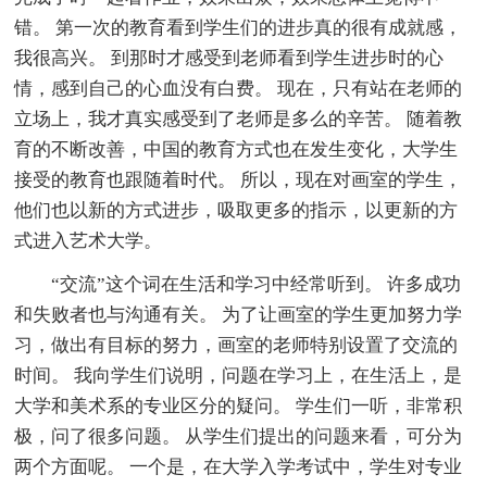
错。 第一次的教育看到学生们的进步真的很有成就感，
我很高兴。 到那时才感受到老师看到学生进步时的心
情，感到自己的心血没有白费。 现在，只有站在老师的
立场上，我才真实感受到了老师是多么的辛苦。 随着教
育的不断改善，中国的教育方式也在发生变化，大学生
接受的教育也跟随着时代。 所以，现在对画室的学生，
他们也以新的方式进步，吸取更多的指示，以更新的方
式进入艺术大学。
“交流”这个词在生活和学习中经常听到。 许多成功
和失败者也与沟通有关。 为了让画室的学生更加努力学
习，做出有目标的努力，画室的老师特别设置了交流的
时间。 我向学生们说明，问题在学习上，在生活上，是
大学和美术系的专业区分的疑问。 学生们一听，非常积
极，问了很多问题。 从学生们提出的问题来看，可分为
两个方面呢。 一个是，在大学入学考试中，学生对专业