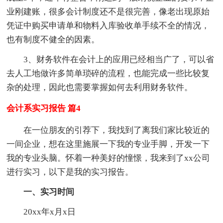
业刚建账，很多会计制度还不是很完善，像老出现原始
凭证中购买申请单和物料入库验收单手续不全的情况，
也有制度不健全的因素。
3、财务软件在会计上的应用已经相当广了，可以省
去人工地做许多简单琐碎的流程，也能完成一些比较复
杂的处理，因此也需要掌握如何去利用财务软件。
会计系实习报告 篇4
在一位朋友的引荐下，我找到了离我们家比较近的
一间企业，想在这里施展一下我的专业手脚，开发一下
我的专业头脑。怀着一种美好的憧憬，我来到了xx公司
进行实习，以下是我的实习报告。
一、实习时间
20xx年x月x日