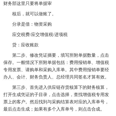
财务部这里只要将单据审
核后，就可以做账了。
分录是借：物资采购
应交税费/应交增值税/进项税
贷：应收账款
第二步、修改凭证摘要，填写所附单据数量，点击
保存。一般情况下所附单据包括：费用报销单、增值税
专用发票、请购单和采购入库单。其中费用报销单要经
办人、会计、财务负责人、总经理共同签名才算有效。
第三步、首先进入供应链存货核算下的财务核算，
打开生成凭证的子目录，点击选择，查找增值税专用发
票上的客户。然后找到与采购结算表对应的入库单号，
最后点击生成；如果有多个入库单号，则点击合成。