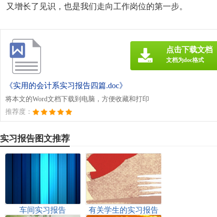
又增长了见识，也是我们走向工作岗位的第一步。
点击下载文档
文档为doc格式
《实用的会计系实习报告四篇.doc》
将本文的Word文档下载到电脑，方便收藏和打印
推荐度：
实习报告图文推荐
车间实习报告
有关学生的实习报告