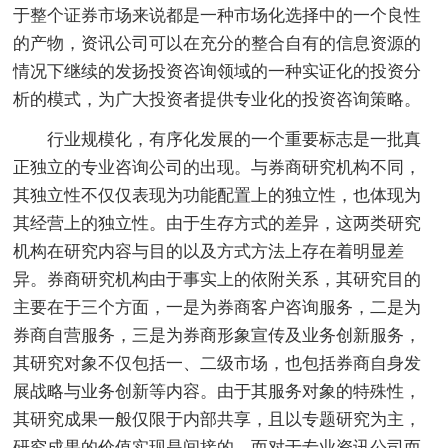
于整个证券市场来说都是一种市场化选择中的一个良性
的产物，资讯公司可以在充分的整合自有的信息资源的
情况下继续的发扬投资咨询领域的一种实证化的投资分
析的模式，为广大投资者提供专业化的投资咨询策略。
行业规模化，有序化发展的一个重要标志是一批真
正独立的专业咨询公司的出现。与券商研究机构不同，
其独立性不仅仅表现为功能配置上的独立性，也体现为
其经营上的独立性。由于生存方式的差异，这两类研究
机构在研究内容与目的以及方式方法上存在着明显差
异。券商研究机构由于事实上的依附关系，其研究目的
主要在于三个方面，一是为券商客户咨询服务，二是为
券商自营服务，三是为券商形象宣传及业务创新服务，
其研究对象不仅包括一、二级市场，也包括券商自身发
展战略与业务创新等内容。由于其服务对象的特殊性，
其研究成果一般仅限于内部共享，且以专题研究为主，
研究成果的价值实现是间接的。而对于专业资讯公司而