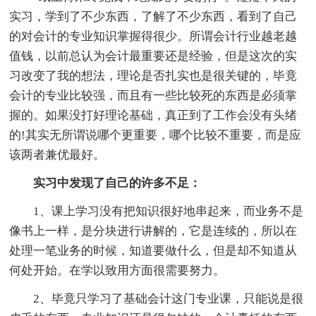
实习，学到了不少东西，了解了不少东西，看到了自己
的对会计的专业知识掌握得很少。所谓会计行业越老越
值钱，以前总认为会计最重要还是经验，但是这次的实
习改变了我的想法，理论是否扎实也是很关键的，毕竟
会计的专业比较强，而且有一些比较死的东西是必须掌
握的。如果没打好理论基础，真正到了工作会没有头绪
的!其实无所谓说哪个更重要，哪个比较不重要，而是应
该两者兼优最好。
实习中发现了自己的许多不足：
1、课上学习没有把知识很好地串起来，而业务不是
像书上一样，是分块进行讲解的，它是连续的，所以在
处理一笔业务的时候，知道要做什么，但是却不知道从
何处开始。在学以致用方面很需要努力。
2、毕竟只学习了基础会计这门专业课，只能说是很