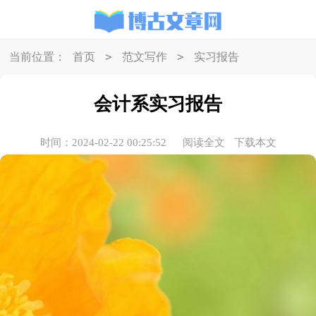
>
>
当前位置：
首页
范文写作
实习报告
会计系实习报告
时间：2024-02-22 00:25:52
阅读全文
下载本文