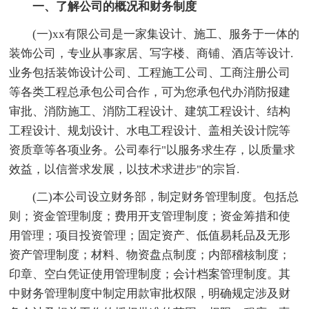
一、了解公司的概况和财务制度
(一)xx有限公司是一家集设计、施工、服务于一体的
装饰公司，专业从事家居、写字楼、商铺、酒店等设计.
业务包括装饰设计公司、工程施工公司、工商注册公司
等各类工程总承包公司合作，可为您承包代办消防报建
审批、消防施工、消防工程设计、建筑工程设计、结构
工程设计、规划设计、水电工程设计、盖相关设计院等
资质章等各项业务。公司奉行"以服务求生存，以质量求
效益，以信誉求发展，以技术求进步"的宗旨.
(二)本公司设立财务部，制定财务管理制度。包括总
则；资金管理制度；费用开支管理制度；资金筹措和使
用管理；项目投资管理；固定资产、低值易耗品及无形
资产管理制度；材料、物资盘点制度；内部稽核制度；
印章、空白凭证使用管理制度；会计档案管理制度。其
中财务管理制度中制定用款审批权限，明确规定涉及财