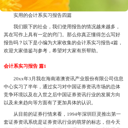
实用的会计系实习报告四篇
我们眼下的社会，我们使用报告的情况越来越多，
其在写作上具有一定的窍门。那么你真正懂得怎么写好
报告吗？以下是小编为大家收集的会计系实习报告4篇，
欢迎大家借鉴与参考，希望对大家有所帮助。
会计系实习报告 篇1
20xx年3月我在海南港澳资讯产业股份有限公司信息
中心实习了半年，通过实习对中国证券资讯市场的总体
竞争环境以及在入世之后中国证券资讯行业的发展方向
以及未来趋向等方面有了更加具体的认识。
从目前的证券行情来看，1994年深圳巨灵推出第一
套证券资讯系统是证券资讯行业的萌芽的标志，但今天