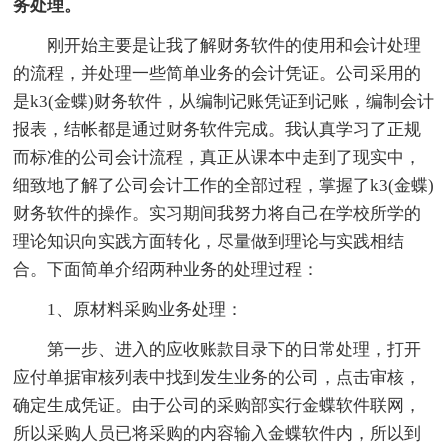
务处理。
刚开始主要是让我了解财务软件的使用和会计处理
的流程，并处理一些简单业务的会计凭证。公司采用的
是k3(金蝶)财务软件，从编制记账凭证到记账，编制会计
报表，结帐都是通过财务软件完成。我认真学习了正规
而标准的公司会计流程，真正从课本中走到了现实中，
细致地了解了公司会计工作的全部过程，掌握了k3(金蝶)
财务软件的操作。实习期间我努力将自己在学校所学的
理论知识向实践方面转化，尽量做到理论与实践相结
合。下面简单介绍两种业务的处理过程：
1、原材料采购业务处理：
第一步、进入的应收账款目录下的日常处理，打开
应付单据审核列表中找到发生业务的公司，点击审核，
确定生成凭证。由于公司的采购部实行金蝶软件联网，
所以采购人员已将采购的内容输入金蝶软件内，所以到