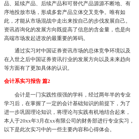
品、延续产品、后续产品和可替代产品源源不断地、有
序地投放市场，形成多套产品立体交叉竞争。唯有如
此，才能从市场混战中走出来按自己的步伐发展自己。
资讯咨询化的发展方向既提高了信息的含金量，也是向
高端市场发起进攻的最重要的筹码。
通过实习对中国证券资讯市场的总体竞争环境以及
在入世之后中国证券资讯行业的发展方向以及未来趋向
等方面有了更加具体的认识。
会计系实习报告 篇2
会计是一门实践性很强的学科，经过两年半的专业
学习后，在掌握了一定的会计基础知识的前提下，为了
进一步巩固理论知识，将理论与实践有机地结合起来，
本人于20xx年3月在xx有限公司的财务部进行专业实习，
以下是此次实习中的一些主要内容和心得体会。