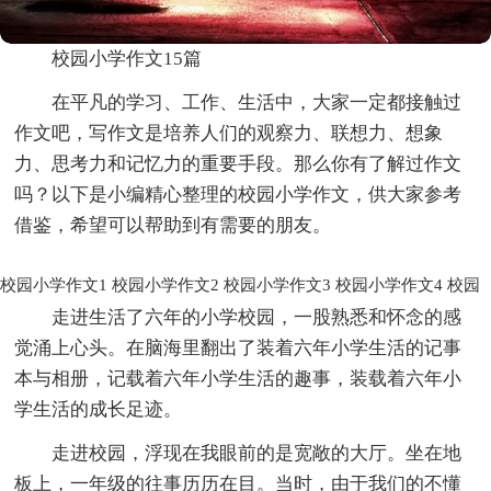
校园小学作文15篇
在平凡的学习、工作、生活中，大家一定都接触过
作文吧，写作文是培养人们的观察力、联想力、想象
力、思考力和记忆力的重要手段。那么你有了解过作文
吗？以下是小编精心整理的校园小学作文，供大家参考
借鉴，希望可以帮助到有需要的朋友。
校园小学作文1
校园小学作文2
校园小学作文3
校园小学作文4
校园
走进生活了六年的小学校园，一股熟悉和怀念的感
觉涌上心头。在脑海里翻出了装着六年小学生活的记事
本与相册，记载着六年小学生活的趣事，装载着六年小
学生活的成长足迹。
走进校园，浮现在我眼前的是宽敞的大厅。坐在地
板上，一年级的往事历历在目。当时，由于我们的不懂